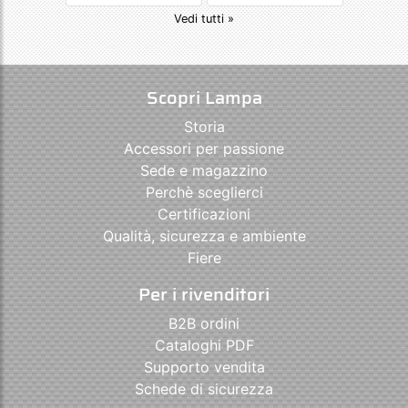
Vedi tutti »
Scopri Lampa
Storia
Accessori per passione
Sede e magazzino
Perchè sceglierci
Certificazioni
Qualità, sicurezza e ambiente
Fiere
Per i rivenditori
B2B ordini
Cataloghi PDF
Supporto vendita
Schede di sicurezza