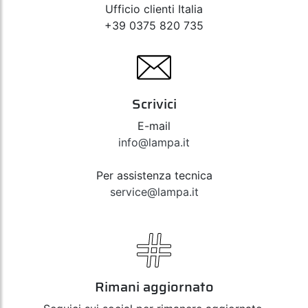
Ufficio clienti Italia
+39 0375 820 735
Scrivici
E-mail
info@lampa.it
Per assistenza tecnica
service@lampa.it
Rimani aggiornato