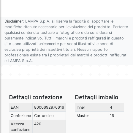
Disclaimer
: LAMPA S.p.A. si riserva la facoltà di apportare le
modifiche ritenute necessarie per l'evoluzione del prodotto. Pertanto
qualsiasi contenuto testuale o fotografico è da considerarsi
puramente indicativo. Tutti i marchi e prodotti raffigurati in questo
sito sono utilizzati unicamente per scopi illustrativi e sono di
esclusiva proprietà dei rispettivi titolari. Nessun rapporto
professionale esiste tra i proprietari dei marchi e prodotti raffigurati
e LAMPA S.p.A.
Dettagli confezione
Dettagli imballo
EAN
8000692976616
Inner
4
Confezione
Cartoncino
Master
16
Altezza
420
confezione