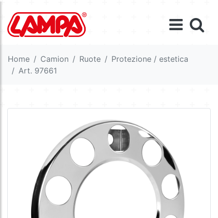
Home
Camion
Ruote
Protezione / estetica
Art. 97661