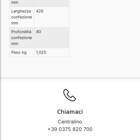
mm
Larghezza
420
confezione
mm
Profondità
40
confezione
mm
Peso kg
1,025
Chiamaci
Centralino
+39 0375 820 700