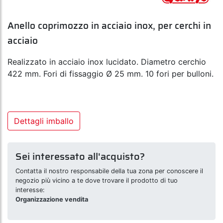
Anello coprimozzo in acciaio inox, per cerchi in
acciaio
Realizzato in acciaio inox lucidato. Diametro cerchio
422 mm. Fori di fissaggio Ø 25 mm. 10 fori per bulloni.
Dettagli imballo
Sei interessato all'acquisto?
Contatta il nostro responsabile della tua zona per conoscere il
negozio più vicino a te dove trovare il prodotto di tuo
interesse:
Organizzazione vendita