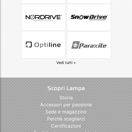
Vedi tutti »
Scopri Lampa
Storia
Accessori per passione
Sede e magazzino
Perchè sceglierci
Certificazioni