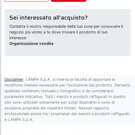
Sei interessato all'acquisto?
Contatta il nostro responsabile della tua zona per conoscere il
negozio più vicino a te dove trovare il prodotto di tuo
interesse:
Organizzazione vendita
Disclaimer
: LAMPA S.p.A. si riserva la facoltà di apportare le
modifiche ritenute necessarie per l'evoluzione del prodotto. Pertanto
qualsiasi contenuto testuale o fotografico è da considerarsi
puramente indicativo. Tutti i marchi e prodotti raffigurati in questo
sito sono utilizzati unicamente per scopi illustrativi e sono di
esclusiva proprietà dei rispettivi titolari. Nessun rapporto
professionale esiste tra i proprietari dei marchi e prodotti raffigurati
e LAMPA S.p.A.