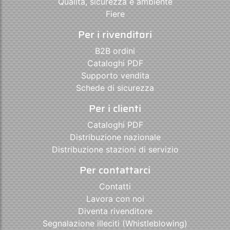
Qualità, sicurezza e ambiente
Fiere
Per i rivenditori
B2B ordini
Cataloghi PDF
Supporto vendita
Schede di sicurezza
Per i clienti
Cataloghi PDF
Distribuzione nazionale
Distribuzione stazioni di servizio
Per contattarci
Contatti
Lavora con noi
Diventa rivenditore
Segnalazione illeciti (Whistleblowing)