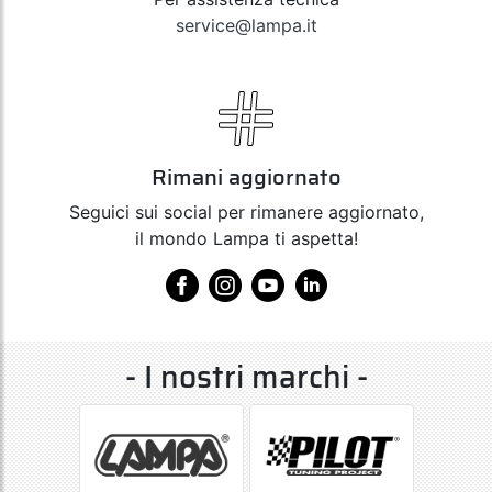
service@lampa.it
Rimani aggiornato
Seguici sui social per rimanere aggiornato,
il mondo Lampa ti aspetta!
- I nostri marchi -