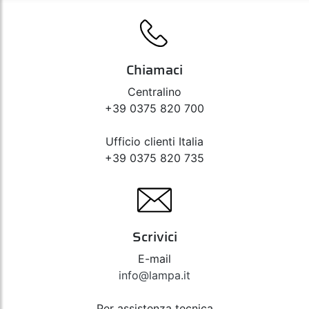
Chiamaci
Centralino
+39 0375 820 700
Ufficio clienti Italia
+39 0375 820 735
Scrivici
E-mail
info@lampa.it
Per assistenza tecnica