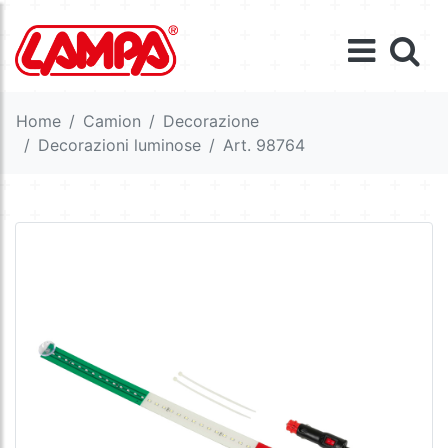
Home
Camion
Decorazione
Decorazioni luminose
Art. 98764