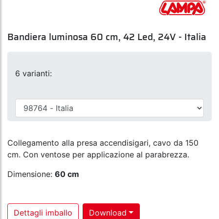
Bandiera luminosa 60 cm, 42 Led, 24V - Italia
6 varianti:
Collegamento alla presa accendisigari, cavo da 150
cm. Con ventose per applicazione al parabrezza.
Dimensione:
60 cm
Dettagli imballo
Download