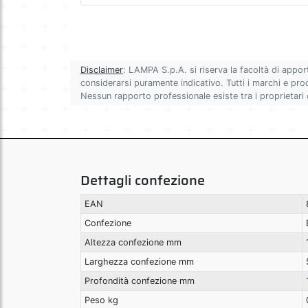
Disclaimer
: LAMPA S.p.A. si riserva la facoltà di appor
considerarsi puramente indicativo. Tutti i marchi e prodot
Nessun rapporto professionale esiste tra i proprietari
Dettagli confezione
EAN
Confezione
Altezza confezione mm
Larghezza confezione mm
Profondità confezione mm
Peso kg