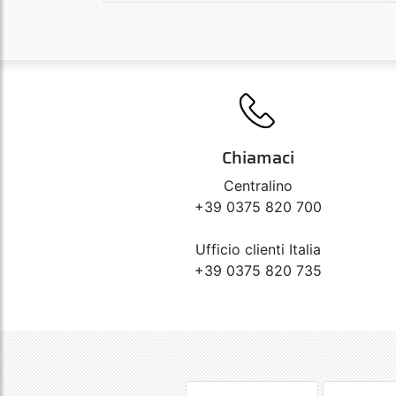
Chiamaci
Centralino
+39 0375 820 700
Ufficio clienti Italia
+39 0375 820 735