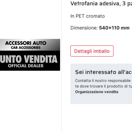
Vetrofania adesiva, 3 
In PET cromato
Dimensione:
540x110 mm
Dettagli imballo
Sei interessato all'a
Contatta il nostro responsabile 
te dove trovare il prodotto di t
Organizzazione vendita