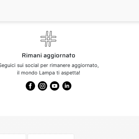
Rimani aggiornato
Seguici sui social per rimanere aggiornato,
il mondo Lampa ti aspetta!