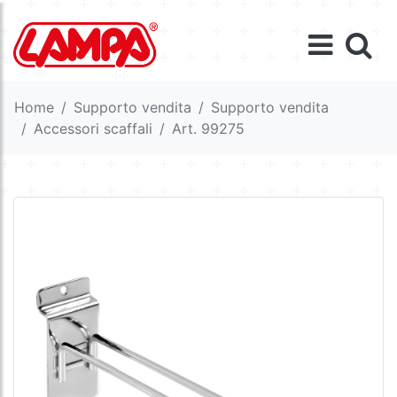
Home
Supporto vendita
Supporto vendita
Accessori scaffali
Art. 99275