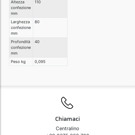
Altezza
110
confezione
mm
Larghezza
80
confezione
mm
Profondità
40
confezione
mm
Peso kg
0,095
Chiamaci
Centralino