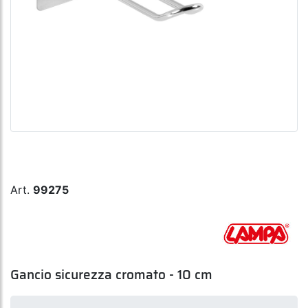
Art.
99275
Gancio sicurezza cromato - 10 cm