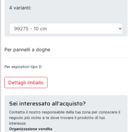
4 varianti:
Per pannelli a doghe
Per espositori tipo D
Dettagli imballo
Sei interessato all'acquisto?
Contatta il nostro responsabile della tua zona per conoscere il
negozio più vicino a te dove trovare il prodotto di tuo
interesse:
Organizzazione vendita