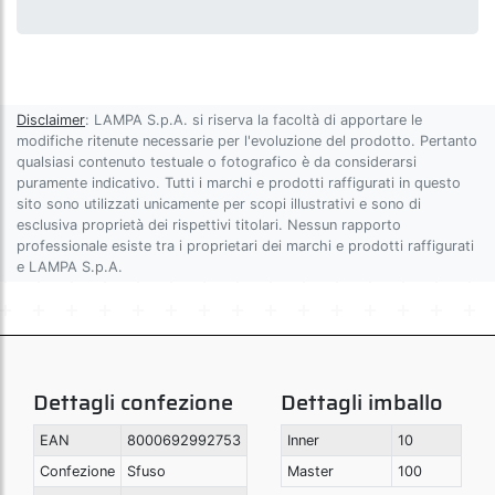
Disclaimer
: LAMPA S.p.A. si riserva la facoltà di apportare le
modifiche ritenute necessarie per l'evoluzione del prodotto. Pertanto
qualsiasi contenuto testuale o fotografico è da considerarsi
puramente indicativo. Tutti i marchi e prodotti raffigurati in questo
sito sono utilizzati unicamente per scopi illustrativi e sono di
esclusiva proprietà dei rispettivi titolari. Nessun rapporto
professionale esiste tra i proprietari dei marchi e prodotti raffigurati
e LAMPA S.p.A.
Dettagli confezione
Dettagli imballo
EAN
8000692992753
Inner
10
Confezione
Sfuso
Master
100