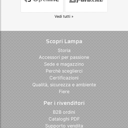
Vedi tutti »
Scopri Lampa
Storia
Accessori per passione
Sede e magazzino
Perchè sceglierci
Certificazioni
Qualità, sicurezza e ambiente
Fiere
Per i rivenditori
B2B ordini
Cataloghi PDF
Supporto vendita