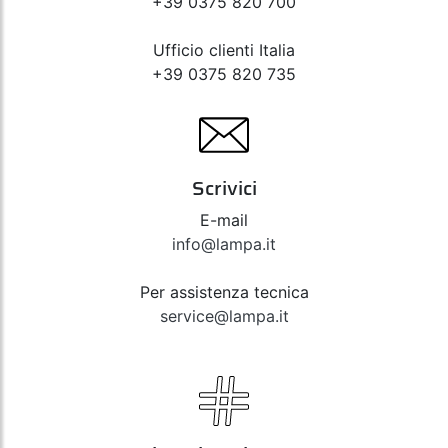
+39 0375 820 700
Ufficio clienti Italia
+39 0375 820 735
Scrivici
E-mail
info@lampa.it
Per assistenza tecnica
service@lampa.it