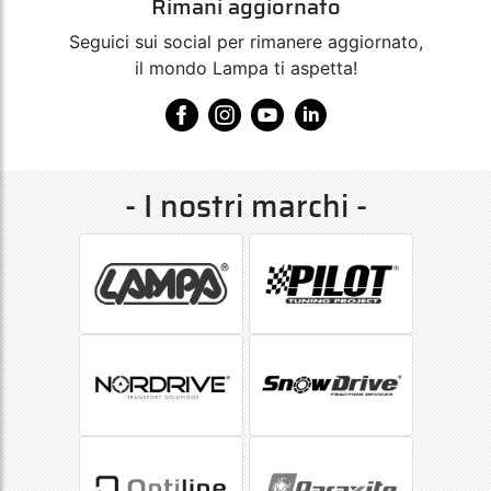
Rimani aggiornato
Seguici sui social per rimanere aggiornato,
il mondo Lampa ti aspetta!
- I nostri marchi -