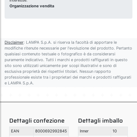
interesse:
Organizzazione vendita
Disclaimer
: LAMPA S.p.A. si riserva la facoltà di apportare le
modifiche ritenute necessarie per l'evoluzione del prodotto. Pertanto
qualsiasi contenuto testuale o fotografico è da considerarsi
puramente indicativo. Tutti i marchi e prodotti raffigurati in questo
sito sono utilizzati unicamente per scopi illustrativi e sono di
esclusiva proprietà dei rispettivi titolari. Nessun rapporto
professionale esiste tra i proprietari dei marchi e prodotti raffigurati
e LAMPA S.p.A.
Dettagli confezione
Dettagli imballo
EAN
8000692992845
Inner
10