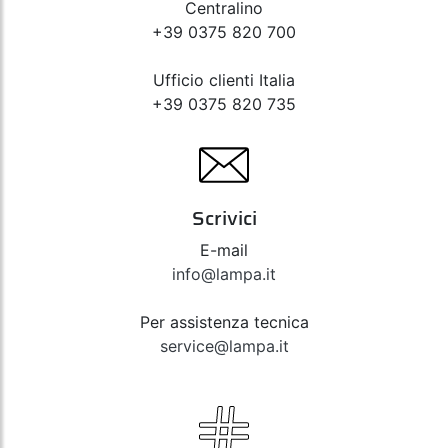
Centralino
+39 0375 820 700
Ufficio clienti Italia
+39 0375 820 735
Scrivici
E-mail
info@lampa.it
Per assistenza tecnica
service@lampa.it