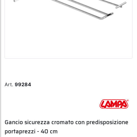
Art.
99284
Gancio sicurezza cromato con predisposizione
portaprezzi - 40 cm