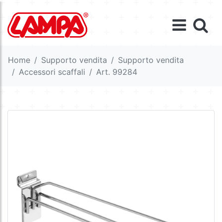
Home
Supporto vendita
Supporto vendita
Accessori scaffali
Art. 99284