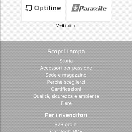
Vedi tutti »
Scopri Lampa
Storia
Accessori per passione
Sede e magazzino
Perchè sceglierci
Certificazioni
Qualità, sicurezza e ambiente
Fiere
Per i rivenditori
B2B ordini
Cataloghi PDF