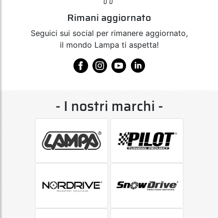
Rimani aggiornato
Seguici sui social per rimanere aggiornato,
il mondo Lampa ti aspetta!
- I nostri marchi -