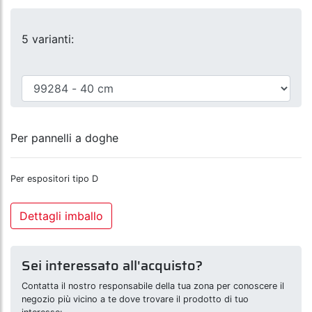
5 varianti:
Per pannelli a doghe
Per espositori tipo D
Dettagli imballo
Sei interessato all'acquisto?
Contatta il nostro responsabile della tua zona per conoscere il
negozio più vicino a te dove trovare il prodotto di tuo