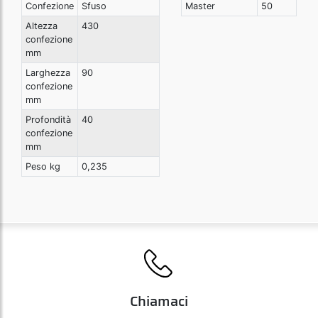
Confezione
Sfuso
Master
50
Altezza
430
confezione
mm
Larghezza
90
confezione
mm
Profondità
40
confezione
mm
Peso kg
0,235
Chiamaci