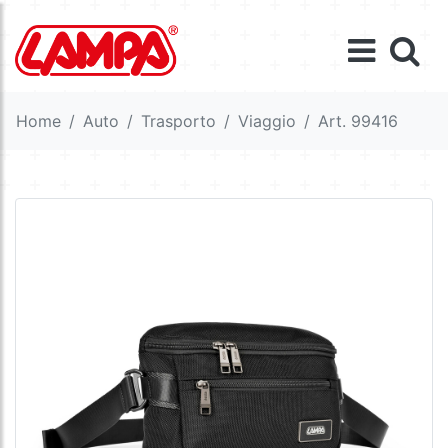
Home
Auto
Trasporto
Viaggio
Art. 99416