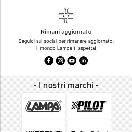
Rimani aggiornato
Seguici sui social per rimanere aggiornato,
il mondo Lampa ti aspetta!
- I nostri marchi -