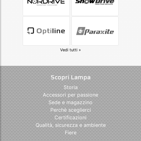
Vedi tutti »
Scopri Lampa
Storia
Accessori per passione
Sede e magazzino
Perchè sceglierci
Certificazioni
Qualità, sicurezza e ambiente
Fiere