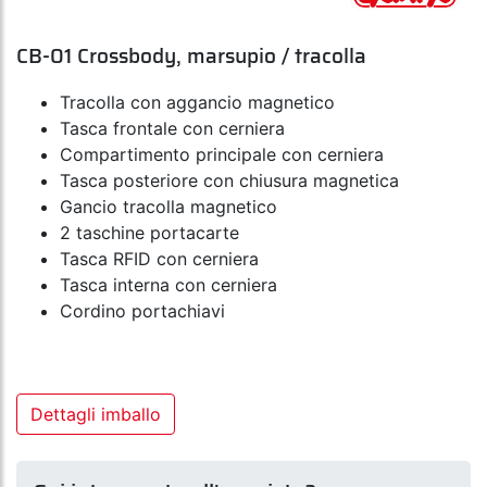
CB-01 Crossbody, marsupio / tracolla
Tracolla con aggancio magnetico
Tasca frontale con cerniera
Compartimento principale con cerniera
Tasca posteriore con chiusura magnetica
Gancio tracolla magnetico
2 taschine portacarte
Tasca RFID con cerniera
Tasca interna con cerniera
Cordino portachiavi
Dettagli imballo