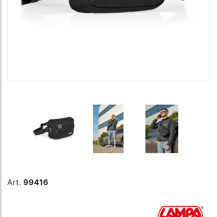
Art.
99416