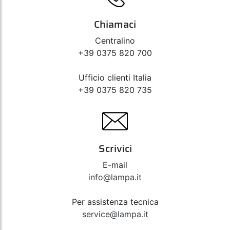
Chiamaci
Centralino
+39 0375 820 700
Ufficio clienti Italia
+39 0375 820 735
Scrivici
E-mail
info@lampa.it
Per assistenza tecnica
service@lampa.it