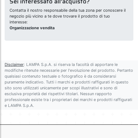
Sei interessato all'acquisto?
Contatta il nostro responsabile della tua zona per conoscere il
negozio più vicino a te dove trovare il prodotto di tuo
interesse:
Organizzazione vendita
Disclaimer
: LAMPA S.p.A. si riserva la facoltà di apportare le
modifiche ritenute necessarie per l'evoluzione del prodotto. Pertanto
qualsiasi contenuto testuale o fotografico è da considerarsi
puramente indicativo. Tutti i marchi e prodotti raffigurati in questo
sito sono utilizzati unicamente per scopi illustrativi e sono di
esclusiva proprietà dei rispettivi titolari. Nessun rapporto
professionale esiste tra i proprietari dei marchi e prodotti raffigurati
e LAMPA S.p.A.