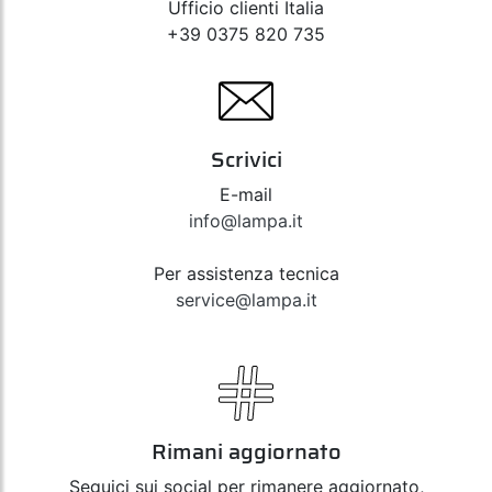
Ufficio clienti Italia
+39 0375 820 735
Scrivici
E-mail
info@lampa.it
Per assistenza tecnica
service@lampa.it
Rimani aggiornato
Seguici sui social per rimanere aggiornato,