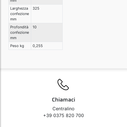
mm
Larghezza
325
confezione
mm
Profondità
10
confezione
mm
Peso kg
0,255
Chiamaci
Centralino
+39 0375 820 700