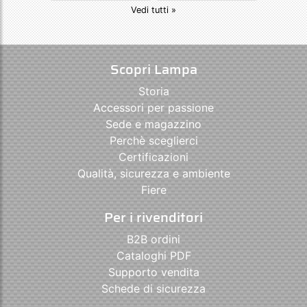
Vedi tutti »
Scopri Lampa
Storia
Accessori per passione
Sede e magazzino
Perchè sceglierci
Certificazioni
Qualità, sicurezza e ambiente
Fiere
Per i rivenditori
B2B ordini
Cataloghi PDF
Supporto vendita
Schede di sicurezza