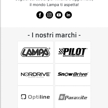
il mondo Lampa ti aspetta!
- I nostri marchi -