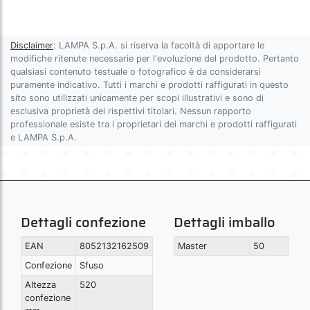
Disclaimer
: LAMPA S.p.A. si riserva la facoltà di apportare le
modifiche ritenute necessarie per l'evoluzione del prodotto. Pertanto
qualsiasi contenuto testuale o fotografico è da considerarsi
puramente indicativo. Tutti i marchi e prodotti raffigurati in questo
sito sono utilizzati unicamente per scopi illustrativi e sono di
esclusiva proprietà dei rispettivi titolari. Nessun rapporto
professionale esiste tra i proprietari dei marchi e prodotti raffigurati
e LAMPA S.p.A.
Dettagli confezione
Dettagli imballo
EAN
8052132162509
Master
50
Confezione
Sfuso
Altezza
520
confezione