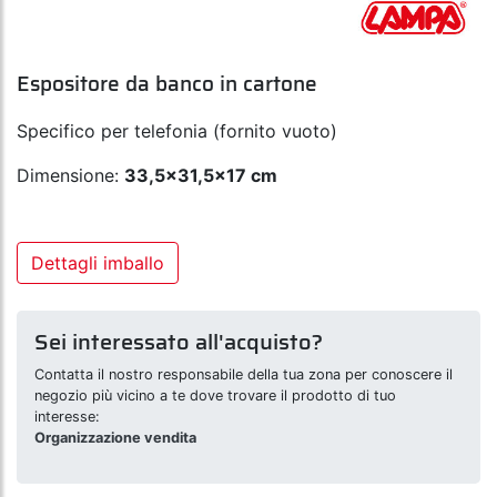
Espositore da banco in cartone
Specifico per telefonia (fornito vuoto)
Dimensione:
33,5x31,5x17 cm
Dettagli imballo
Sei interessato all'acquisto?
Contatta il nostro responsabile della tua zona per conoscere il
negozio più vicino a te dove trovare il prodotto di tuo
interesse:
Organizzazione vendita