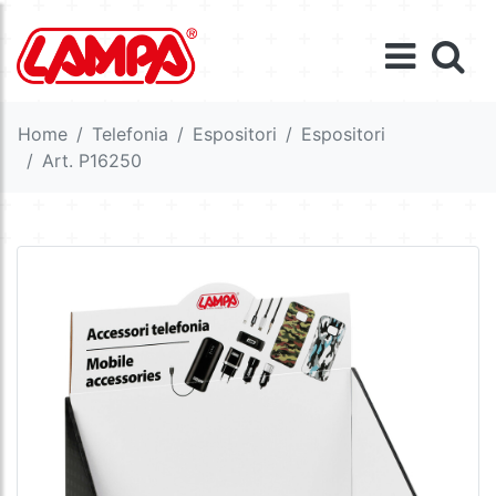
Home
Telefonia
Espositori
Espositori
Art. P16250