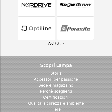
Vedi tutti »
Scopri Lampa
Storia
Accessori per passione
Sede e magazzino
Perchè sceglierci
Certificazioni
Qualità, sicurezza e ambiente
Fiere