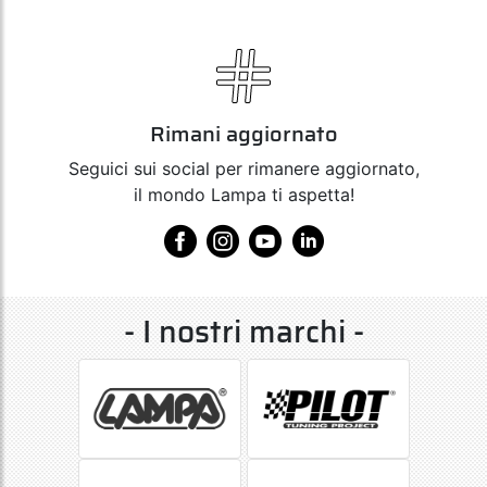
Rimani aggiornato
Seguici sui social per rimanere aggiornato,
il mondo Lampa ti aspetta!
- I nostri marchi -