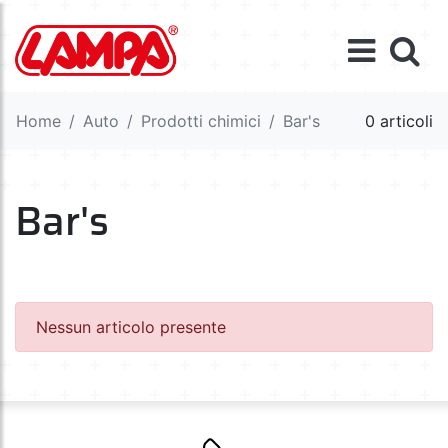
Home
Auto
Prodotti chimici
Bar's
0 articoli
Bar's
Nessun articolo presente