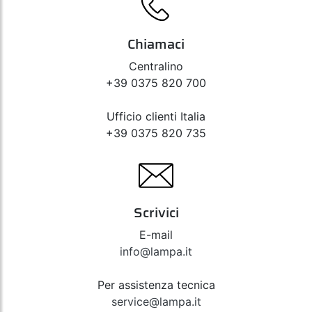
Chiamaci
Centralino
+39 0375 820 700
Ufficio clienti Italia
+39 0375 820 735
Scrivici
E-mail
info@lampa.it
Per assistenza tecnica
service@lampa.it