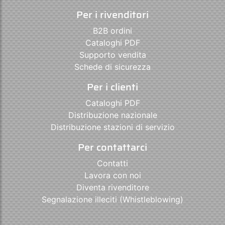
Per i rivenditori
B2B ordini
Cataloghi PDF
Supporto vendita
Schede di sicurezza
Per i clienti
Cataloghi PDF
Distribuzione nazionale
Distribuzione stazioni di servizio
Per contattarci
Contatti
Lavora con noi
Diventa rivenditore
Segnalazione illeciti (Whistleblowing)