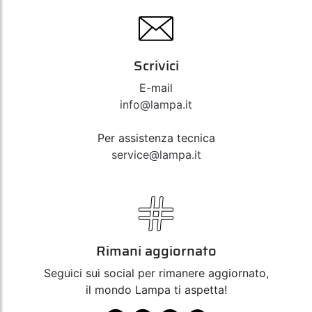
Scrivici
E-mail
info@lampa.it
Per assistenza tecnica
service@lampa.it
Rimani aggiornato
Seguici sui social per rimanere aggiornato,
il mondo Lampa ti aspetta!