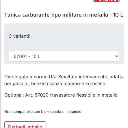
Tanica carburante tipo militare in metallo - 10 L
3 varianti:
Omologata a norme UN. Smaltata internamente, adatta
per gasolio, benzina senza piombo e kerosene.
Optional: Art. 67020 travasatore flessibile in metallo
Non compatibile con bio-etanolo e metanolo
Dettagli imballo