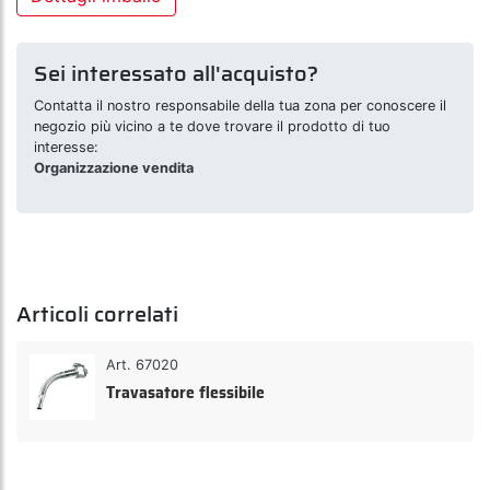
Sei interessato all'acquisto?
Contatta il nostro responsabile della tua zona per conoscere il
negozio più vicino a te dove trovare il prodotto di tuo
interesse:
Organizzazione vendita
Articoli correlati
Art. 67020
Travasatore flessibile