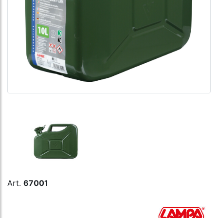
Art.
67001