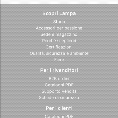
Scopri Lampa
Storia
Accessori per passione
Sede e magazzino
Perchè sceglierci
Certificazioni
Qualità, sicurezza e ambiente
Fiere
Per i rivenditori
B2B ordini
Cataloghi PDF
Supporto vendita
Schede di sicurezza
Per i clienti
Cataloghi PDF