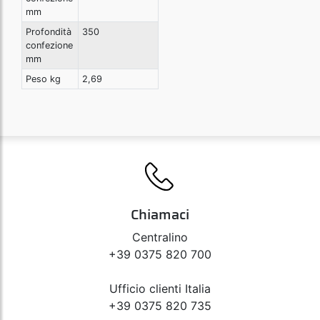
mm
Profondità
350
confezione
mm
Peso kg
2,69
Chiamaci
Centralino
+39 0375 820 700
Ufficio clienti Italia
+39 0375 820 735