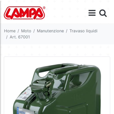
Home
Moto
Manutenzione
Travaso liquidi
Art. 67001