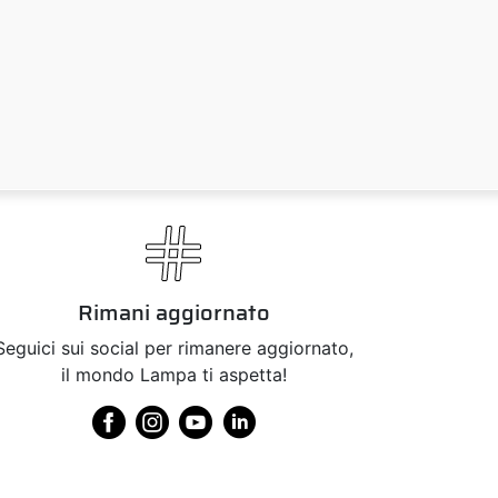
Rimani aggiornato
Seguici sui social per rimanere aggiornato,
il mondo Lampa ti aspetta!