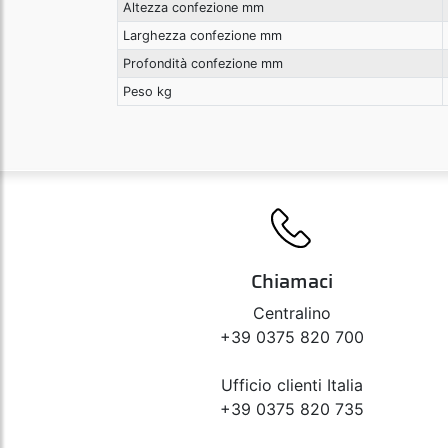
Altezza confezione mm
Larghezza confezione mm
Profondità confezione mm
Peso kg
Chiamaci
Centralino
+39 0375 820 700
Ufficio clienti Italia
+39 0375 820 735