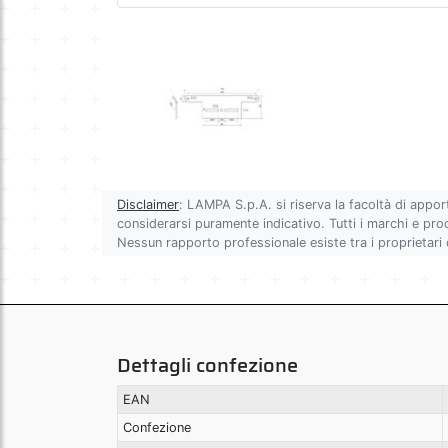
Disclaimer
: LAMPA S.p.A. si riserva la facoltà di appor
considerarsi puramente indicativo. Tutti i marchi e prodot
Nessun rapporto professionale esiste tra i proprietari
Dettagli confezione
EAN
Confezione