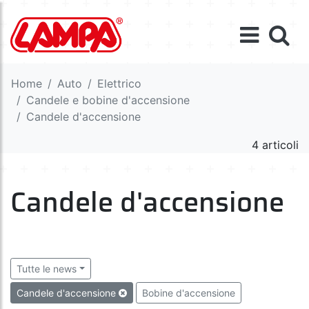
Home
Auto
Elettrico
Candele e bobine d'accensione
Candele d'accensione
4 articoli
Candele d'accensione
Tutte le news
Candele d'accensione
Bobine d'accensione