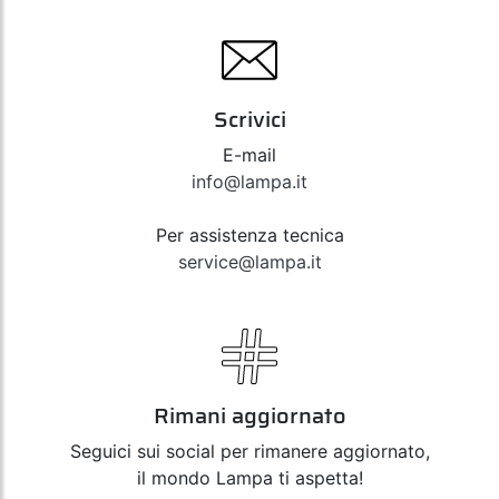
Scrivici
E-mail
info@lampa.it
Per assistenza tecnica
service@lampa.it
Rimani aggiornato
Seguici sui social per rimanere aggiornato,
il mondo Lampa ti aspetta!