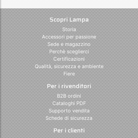
Scopri Lampa
Storia
Accessori per passione
Sede e magazzino
Perchè sceglierci
Certificazioni
Qualità, sicurezza e ambiente
Fiere
Per i rivenditori
B2B ordini
Cataloghi PDF
Supporto vendita
Schede di sicurezza
Per i clienti