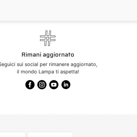
Rimani aggiornato
Seguici sui social per rimanere aggiornato,
il mondo Lampa ti aspetta!