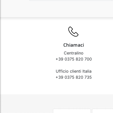
Chiamaci
Centralino
+39 0375 820 700
Ufficio clienti Italia
+39 0375 820 735