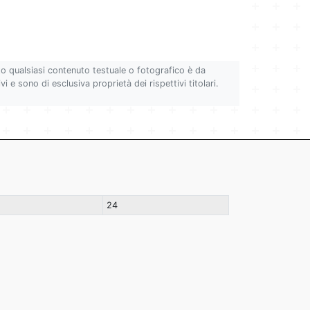
to qualsiasi contenuto testuale o fotografico è da
i e sono di esclusiva proprietà dei rispettivi titolari.
24