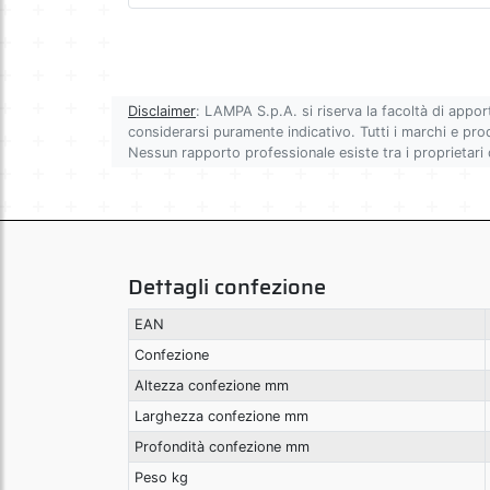
Disclaimer
: LAMPA S.p.A. si riserva la facoltà di appor
considerarsi puramente indicativo. Tutti i marchi e prodot
Nessun rapporto professionale esiste tra i proprietari
Dettagli confezione
EAN
Confezione
Altezza confezione mm
Larghezza confezione mm
Profondità confezione mm
Peso kg