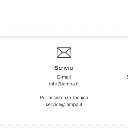
Scrivici
E-mail
info@lampa.it
Per assistenza tecnica
service@lampa.it