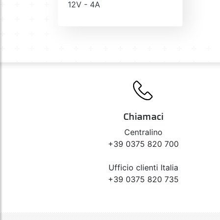
12V - 4A
Chiamaci
Centralino
+39 0375 820 700
Ufficio clienti Italia
+39 0375 820 735