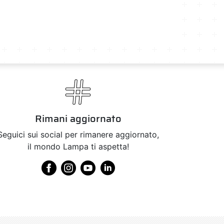
Rimani aggiornato
Seguici sui social per rimanere aggiornato,
il mondo Lampa ti aspetta!