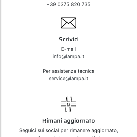
+39 0375 820 735
Scrivici
E-mail
info@lampa.it
Per assistenza tecnica
service@lampa.it
Rimani aggiornato
Seguici sui social per rimanere aggiornato,