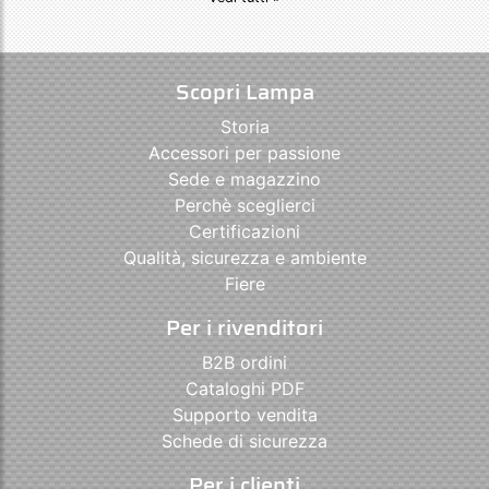
Scopri Lampa
Storia
Accessori per passione
Sede e magazzino
Perchè sceglierci
Certificazioni
Qualità, sicurezza e ambiente
Fiere
Per i rivenditori
B2B ordini
Cataloghi PDF
Supporto vendita
Schede di sicurezza
Per i clienti