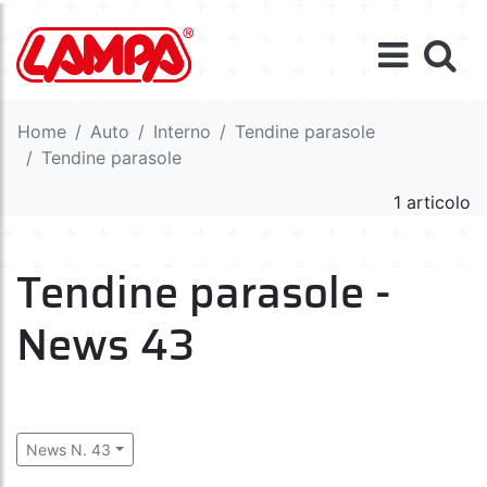
Home
Auto
Interno
Tendine parasole
Tendine parasole
1 articolo
Tendine parasole -
News 43
News N. 43