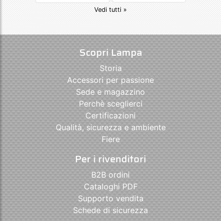
Vedi tutti »
Scopri Lampa
Storia
Accessori per passione
Sede e magazzino
Perchè sceglierci
Certificazioni
Qualità, sicurezza e ambiente
Fiere
Per i rivenditori
B2B ordini
Cataloghi PDF
Supporto vendita
Schede di sicurezza