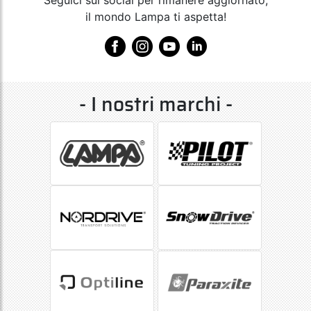
il mondo Lampa ti aspetta!
- I nostri marchi -