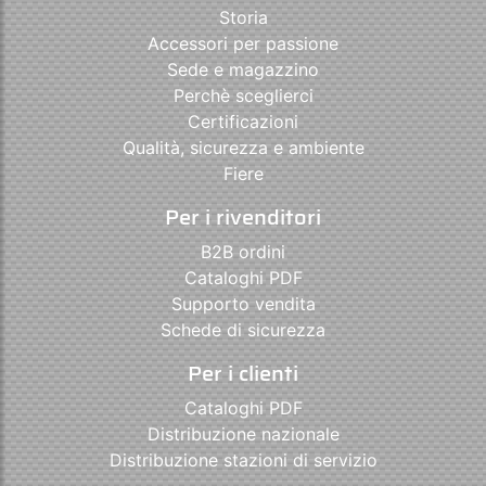
Storia
Accessori per passione
Sede e magazzino
Perchè sceglierci
Certificazioni
Qualità, sicurezza e ambiente
Fiere
Per i rivenditori
B2B ordini
Cataloghi PDF
Supporto vendita
Schede di sicurezza
Per i clienti
Cataloghi PDF
Distribuzione nazionale
Distribuzione stazioni di servizio