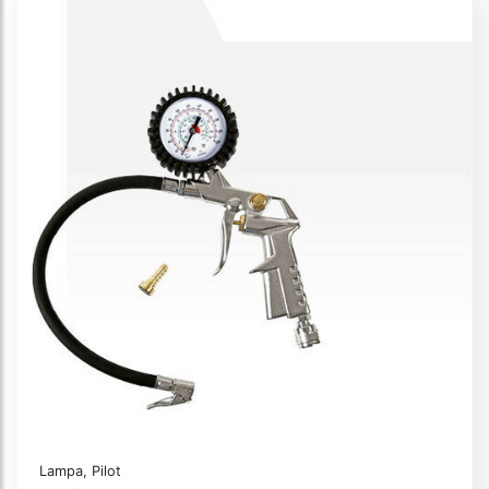
Lampa, Pilot