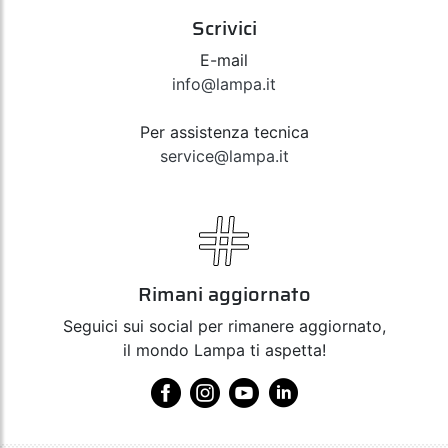
Scrivici
E-mail
info@lampa.it
Per assistenza tecnica
service@lampa.it
Rimani aggiornato
Seguici sui social per rimanere aggiornato,
il mondo Lampa ti aspetta!