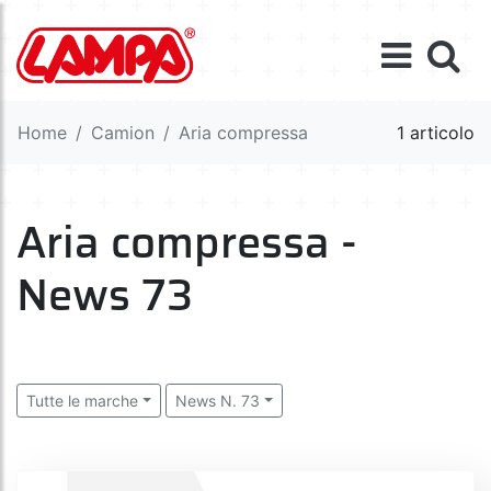
Home
Camion
Aria compressa
1 articolo
Aria compressa -
News 73
Tutte le marche
News N. 73