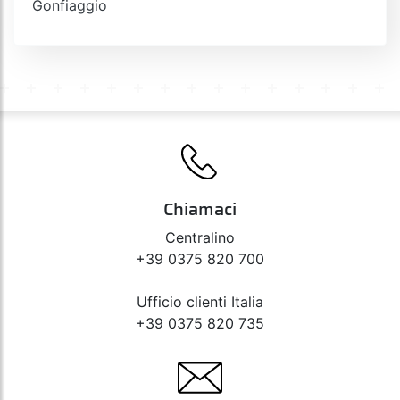
Gonfiaggio
Chiamaci
Centralino
+39 0375 820 700
Ufficio clienti Italia
+39 0375 820 735