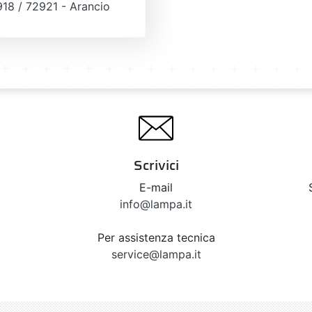
18 / 72921 - Arancio
Scrivici
E-mail
info@lampa.it
Per assistenza tecnica
service@lampa.it