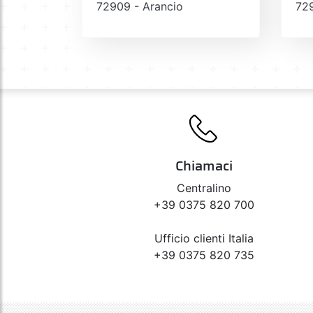
72909 - Arancio
729
Chiamaci
Centralino
+39 0375 820 700
Ufficio clienti Italia
+39 0375 820 735