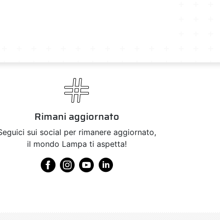
Rimani aggiornato
Seguici sui social per rimanere aggiornato,
il mondo Lampa ti aspetta!