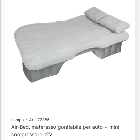
-
Lampa
Art. 72386
Air-Bed, materasso gonfiabile per auto + mini
compressore 12V