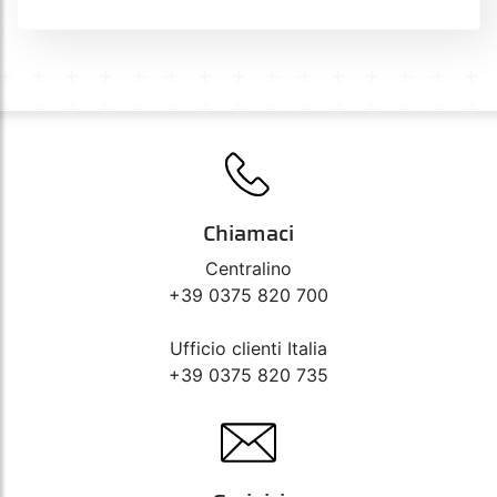
Chiamaci
Centralino
+39 0375 820 700
Ufficio clienti Italia
+39 0375 820 735