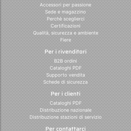
Accessori per passione
Sede e magazzino
Perchè sceglierci
Certificazioni
Qualità, sicurezza e ambiente
Fiere
Per i rivenditori
B2B ordini
Cataloghi PDF
Supporto vendita
Schede di sicurezza
Per i clienti
Cataloghi PDF
Distribuzione nazionale
Distribuzione stazioni di servizio
Per contattarci