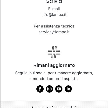
Scrivici
E-mail
info@lampa.it
Per assistenza tecnica
service@lampa.it
Rimani aggiornato
Seguici sui social per rimanere aggiornato,
il mondo Lampa ti aspetta!