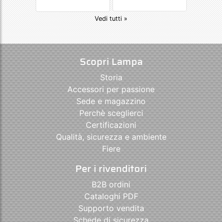
Vedi tutti »
Scopri Lampa
Storia
Accessori per passione
Sede e magazzino
Perchè sceglierci
Certificazioni
Qualità, sicurezza e ambiente
Fiere
Per i rivenditori
B2B ordini
Cataloghi PDF
Supporto vendita
Schede di sicurezza