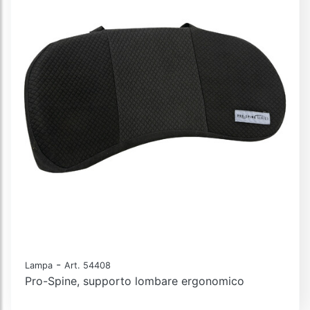
-
Lampa
Art. 54408
Pro-Spine, supporto lombare ergonomico