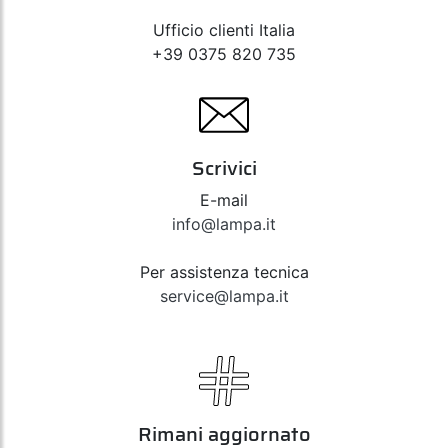
Ufficio clienti Italia
+39 0375 820 735
Scrivici
E-mail
info@lampa.it
Per assistenza tecnica
service@lampa.it
Rimani aggiornato