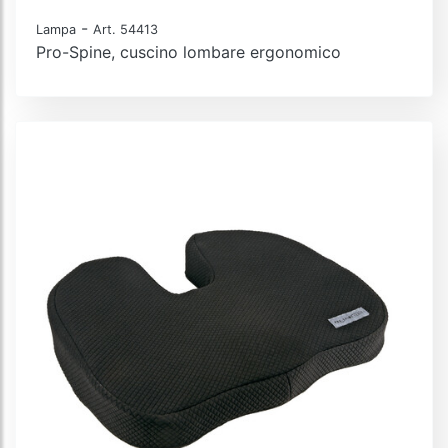
-
Lampa
Art. 54413
Pro-Spine, cuscino lombare ergonomico