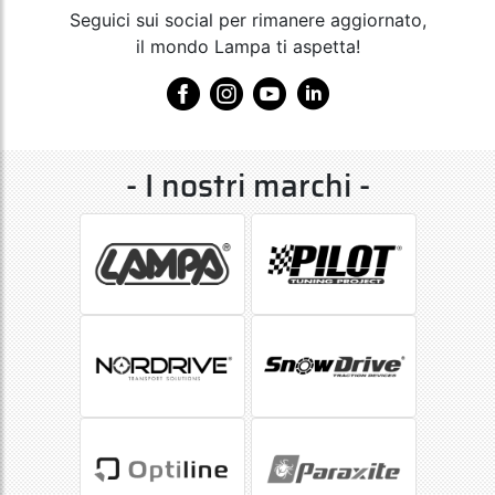
Seguici sui social per rimanere aggiornato,
il mondo Lampa ti aspetta!
- I nostri marchi -