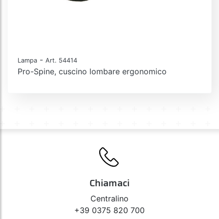
-
Lampa
Art. 54414
Pro-Spine, cuscino lombare ergonomico
Chiamaci
Centralino
+39 0375 820 700